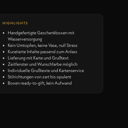
HIGHLIGHTS
Handgefertigte Geschenkboxen mit
Wasserversorgung
Kein Umtopfen, keine Vase, null Stress
Kuratierte Inhalte passend zum Anlass
Lieferung mit Karte und Grußtext
Zeitfenster und Wunschfarbe möglich
Individuelle Grußtexte und Kartenservice
Stilrichtungen von zart bis opulent
Boxen ready-to-gift, kein Aufwand