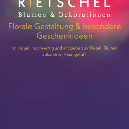
Florale Gestaltung & besondere
Geschenkideen
Individuell, hochwertig und mit Liebe zum Detail: Blumen,
Dekoration, Raumgefühl.