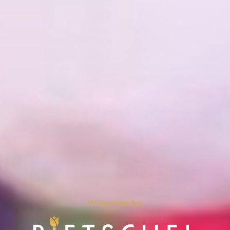
Willkommen bei